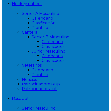
Hockey patines
Senior A Masculino
Calendario
Clasificación
Plantilla
Cantera
Senior B Masculino
Calendario
Clasificación
Junior Masculino
Calendario
Clasificación
Veteranos
Calendario
Plantilla
Noticias
Patrocinadores esp
Patrocinadors cat
Basquet
Senior Masculino