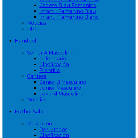
Cadete Blau Femenino
Infantil Femenino Blau
Infantil Femenino Blanc
Noticias
RRI
Handbol
Senior A Masculino
Calendario
Clasificación
Plantilla
Cantera
Senior B Masculino
Junior Masculino
Juvenil Masculino
Noticias
Futbol Sala
Masculino
Resultados
Clasificación